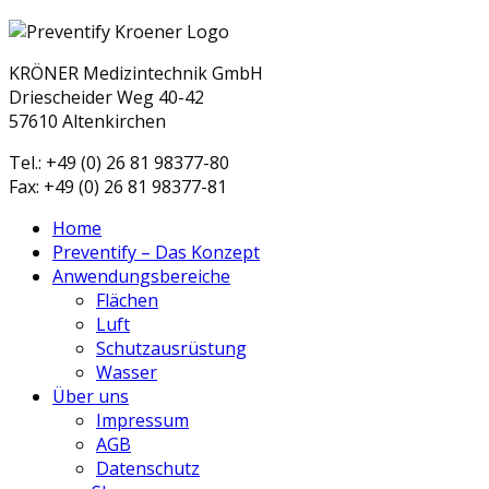
KRÖNER Medizintechnik GmbH
Driescheider Weg 40-42
57610 Altenkirchen
Tel.: +49 (0) 26 81 98377-80
Fax: +49 (0) 26 81 98377-81
Home
Preventify – Das Konzept
Anwendungsbereiche
Flächen
Luft
Schutzausrüstung
Wasser
Über uns
Impressum
AGB
Datenschutz