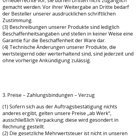
Urheberrechte vor; sie dürfen Dritten nicht zugänglich
gemacht werden. Vor ihrer Weitergabe an Dritte bedarf
der Besteller unserer ausdrücklichen schriftlichen
Zustimmung.
(3) Beschreibungen unserer Produkte sind lediglich
Beschaffenheitsangaben und stellen in keiner Weise eine
Garantie für die Beschaffenheit der Ware dar.
(4) Technische Änderungen unserer Produkte, die
wertsteigernd oder werterhaltend sind, sind jederzeit und
ohne vorherige Ankündigung zulässig.
3. Preise – Zahlungsbindungen – Verzug
(1) Sofern sich aus der Auftragsbestätigung nichts
anderes ergibt, gelten unsere Preise „ab Werk“,
ausschließlich Verpackung; diese wird gesondert in
Rechnung gestellt.
(2) Die gesetzliche Mehrwertsteuer ist nicht in unseren