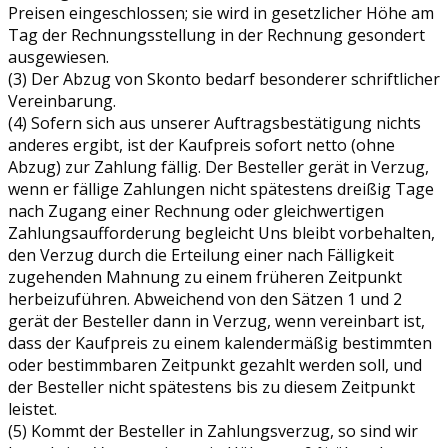
Preisen eingeschlossen; sie wird in gesetzlicher Höhe am
Tag der Rechnungsstellung in der Rechnung gesondert
ausgewiesen.
(3) Der Abzug von Skonto bedarf besonderer schriftlicher
Vereinbarung.
(4) Sofern sich aus unserer Auftragsbestätigung nichts
anderes ergibt, ist der Kaufpreis sofort netto (ohne
Abzug) zur Zahlung fällig. Der Besteller gerät in Verzug,
wenn er fällige Zahlungen nicht spätestens dreißig Tage
nach Zugang einer Rechnung oder gleichwertigen
Zahlungsaufforderung begleicht Uns bleibt vorbehalten,
den Verzug durch die Erteilung einer nach Fälligkeit
zugehenden Mahnung zu einem früheren Zeitpunkt
herbeizuführen. Abweichend von den Sätzen 1 und 2
gerät der Besteller dann in Verzug, wenn vereinbart ist,
dass der Kaufpreis zu einem kalendermäßig bestimmten
oder bestimmbaren Zeitpunkt gezahlt werden soll, und
der Besteller nicht spätestens bis zu diesem Zeitpunkt
leistet.
(5) Kommt der Besteller in Zahlungsverzug, so sind wir