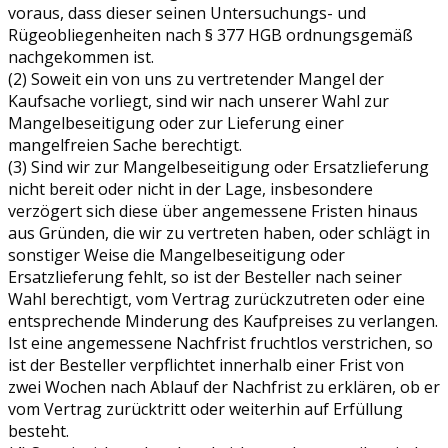
voraus, dass dieser seinen Untersuchungs- und
Rügeobliegenheiten nach § 377 HGB ordnungsgemäß
nachgekommen ist.
(2) Soweit ein von uns zu vertretender Mangel der
Kaufsache vorliegt, sind wir nach unserer Wahl zur
Mangelbeseitigung oder zur Lieferung einer
mangelfreien Sache berechtigt.
(3) Sind wir zur Mangelbeseitigung oder Ersatzlieferung
nicht bereit oder nicht in der Lage, insbesondere
verzögert sich diese über angemessene Fristen hinaus
aus Gründen, die wir zu vertreten haben, oder schlägt in
sonstiger Weise die Mangelbeseitigung oder
Ersatzlieferung fehlt, so ist der Besteller nach seiner
Wahl berechtigt, vom Vertrag zurückzutreten oder eine
entsprechende Minderung des Kaufpreises zu verlangen.
Ist eine angemessene Nachfrist fruchtlos verstrichen, so
ist der Besteller verpflichtet innerhalb einer Frist von
zwei Wochen nach Ablauf der Nachfrist zu erklären, ob er
vom Vertrag zurücktritt oder weiterhin auf Erfüllung
besteht.