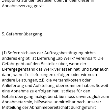
Zeitpunkt auf den Besteller über, in dem dieser in
Annahmeverzug gerät.
5. Gefahrenübergang
(1) Sofern sich aus der Auftragsbestätigung nichts
anderes ergibt, ist Lieferung „ab Werk“ vereinbart. Die
Gefahr geht auf den Besteller über, wenn der
Liefergegenstand das Werk verlassen hat, und zwar auch
dann, wenn Teillieferungen erfolgen oder wir noch
andere Leistungen, z.B. die Versandkosten oder
Anlieferung und Aufstellung übernommen haben. Soweit
eine Abnahme zu erfolgen hat, ist diese für den
Gefahrübergang maßgebend. Sie muss unverzüglich zum
Abnahmetermin, hilfsweise unmittelbar nach unserer
Mitteilung der Abnahmebereitschaft durchgeführt