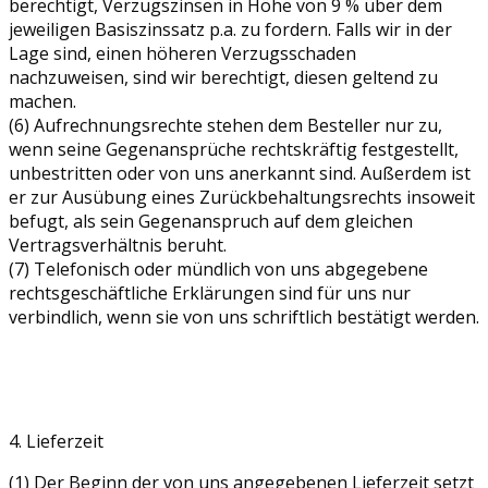
berechtigt, Verzugszinsen in Höhe von 9 % über dem
jeweiligen Basiszinssatz p.a. zu fordern. Falls wir in der
Lage sind, einen höheren Verzugsschaden
nachzuweisen, sind wir berechtigt, diesen geltend zu
machen.
(6) Aufrechnungsrechte stehen dem Besteller nur zu,
wenn seine Gegenansprüche rechtskräftig festgestellt,
unbestritten oder von uns anerkannt sind. Außerdem ist
er zur Ausübung eines Zurückbehaltungsrechts insoweit
befugt, als sein Gegenanspruch auf dem gleichen
Vertragsverhältnis beruht.
(7) Telefonisch oder mündlich von uns abgegebene
rechtsgeschäftliche Erklärungen sind für uns nur
verbindlich, wenn sie von uns schriftlich bestätigt werden.
4. Lieferzeit
(1) Der Beginn der von uns angegebenen Lieferzeit setzt