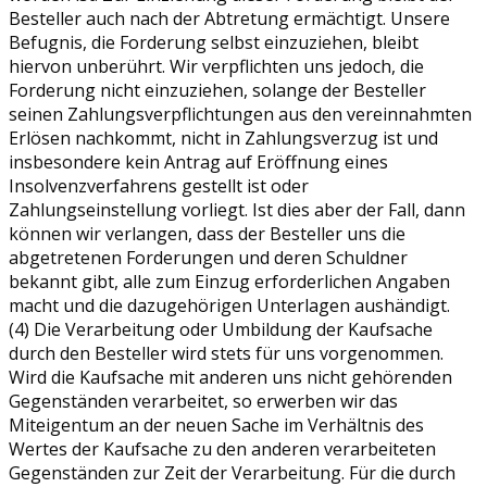
Besteller auch nach der Abtretung ermächtigt. Unsere
Befugnis, die Forderung selbst einzuziehen, bleibt
hiervon unberührt. Wir verpflichten uns jedoch, die
Forderung nicht einzuziehen, solange der Besteller
seinen Zahlungsverpflichtungen aus den vereinnahmten
Erlösen nachkommt, nicht in Zahlungsverzug ist und
insbesondere kein Antrag auf Eröffnung eines
Insolvenzverfahrens gestellt ist oder
Zahlungseinstellung vorliegt. Ist dies aber der Fall, dann
können wir verlangen, dass der Besteller uns die
abgetretenen Forderungen und deren Schuldner
bekannt gibt, alle zum Einzug erforderlichen Angaben
macht und die dazugehörigen Unterlagen aushändigt.
(4) Die Verarbeitung oder Umbildung der Kaufsache
durch den Besteller wird stets für uns vorgenommen.
Wird die Kaufsache mit anderen uns nicht gehörenden
Gegenständen verarbeitet, so erwerben wir das
Miteigentum an der neuen Sache im Verhältnis des
Wertes der Kaufsache zu den anderen verarbeiteten
Gegenständen zur Zeit der Verarbeitung. Für die durch