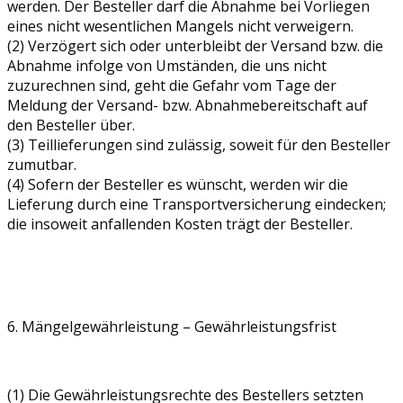
werden. Der Besteller darf die Abnahme bei Vorliegen
eines nicht wesentlichen Mangels nicht verweigern.
(2) Verzögert sich oder unterbleibt der Versand bzw. die
Abnahme infolge von Umständen, die uns nicht
zuzurechnen sind, geht die Gefahr vom Tage der
Meldung der Versand- bzw. Abnahmebereitschaft auf
den Besteller über.
(3) Teillieferungen sind zulässig, soweit für den Besteller
zumutbar.
(4) Sofern der Besteller es wünscht, werden wir die
Lieferung durch eine Transportversicherung eindecken;
die insoweit anfallenden Kosten trägt der Besteller.
6. Mängelgewährleistung – Gewährleistungsfrist
(1) Die Gewährleistungsrechte des Bestellers setzten