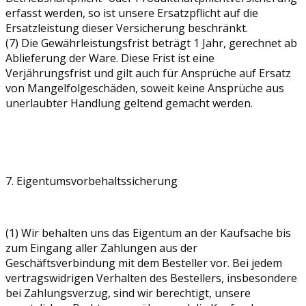
erfasst werden, so ist unsere Ersatzpflicht auf die
Ersatzleistung dieser Versicherung beschränkt.
(7) Die Gewährleistungsfrist beträgt 1 Jahr, gerechnet ab
Ablieferung der Ware. Diese Frist ist eine
Verjährungsfrist und gilt auch für Ansprüche auf Ersatz
von Mangelfolgeschäden, soweit keine Ansprüche aus
unerlaubter Handlung geltend gemacht werden.
7. Eigentumsvorbehaltssicherung
(1) Wir behalten uns das Eigentum an der Kaufsache bis
zum Eingang aller Zahlungen aus der
Geschäftsverbindung mit dem Besteller vor. Bei jedem
vertragswidrigen Verhalten des Bestellers, insbesondere
bei Zahlungsverzug, sind wir berechtigt, unsere