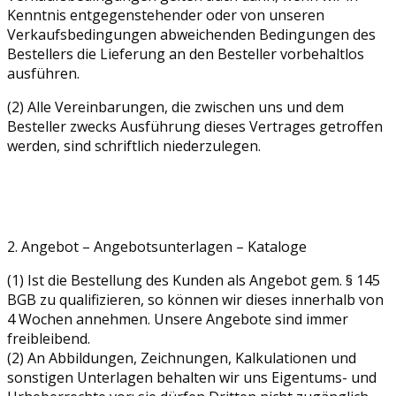
Kenntnis entgegenstehender oder von unseren
Verkaufsbedingungen abweichenden Bedingungen des
Bestellers die Lieferung an den Besteller vorbehaltlos
ausführen.
(2) Alle Vereinbarungen, die zwischen uns und dem
Besteller zwecks Ausführung dieses Vertrages getroffen
werden, sind schriftlich niederzulegen.
2. Angebot – Angebotsunterlagen – Kataloge
(1) Ist die Bestellung des Kunden als Angebot gem. § 145
BGB zu qualifizieren, so können wir dieses innerhalb von
4 Wochen annehmen. Unsere Angebote sind immer
freibleibend.
(2) An Abbildungen, Zeichnungen, Kalkulationen und
sonstigen Unterlagen behalten wir uns Eigentums- und