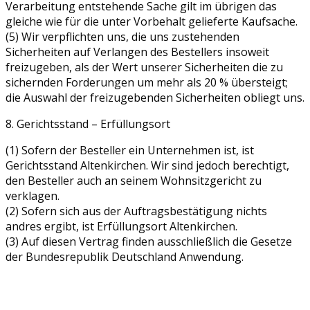
Verarbeitung entstehende Sache gilt im übrigen das
gleiche wie für die unter Vorbehalt gelieferte Kaufsache.
(5) Wir verpflichten uns, die uns zustehenden
Sicherheiten auf Verlangen des Bestellers insoweit
freizugeben, als der Wert unserer Sicherheiten die zu
sichernden Forderungen um mehr als 20 % übersteigt;
die Auswahl der freizugebenden Sicherheiten obliegt uns.
8. Gerichtsstand – Erfüllungsort
(1) Sofern der Besteller ein Unternehmen ist, ist
Gerichtsstand Altenkirchen. Wir sind jedoch berechtigt,
den Besteller auch an seinem Wohnsitzgericht zu
verklagen.
(2) Sofern sich aus der Auftragsbestätigung nichts
andres ergibt, ist Erfüllungsort Altenkirchen.
(3) Auf diesen Vertrag finden ausschließlich die Gesetze
der Bundesrepublik Deutschland Anwendung.